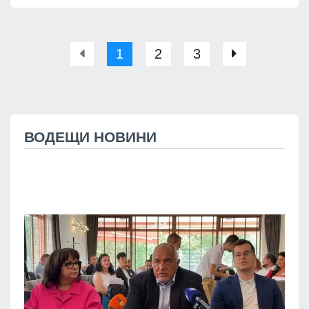
1
2
3
ВОДЕЩИ НОВИНИ