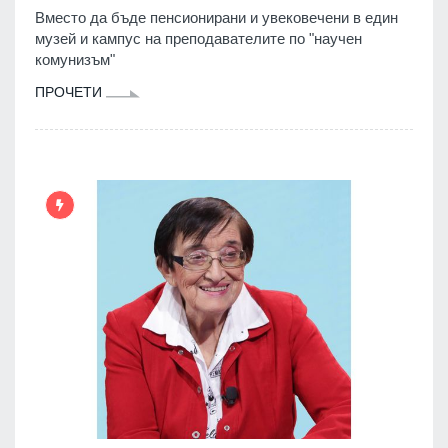
Вместо да бъде пенсионирани и увековечени в един
музей и кампус на преподавателите по "научен
комунизъм"
ПРОЧЕТИ