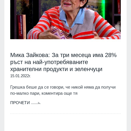
Мика Зайкова: За три месеца има 28%
ръст на най-употребяваните
хранителни продукти и зеленчуци
15.01.2022г.
Грешка беше да се говори, че никой няма да получи
по-малко пари, коментира още тя
ПРОЧЕТИ