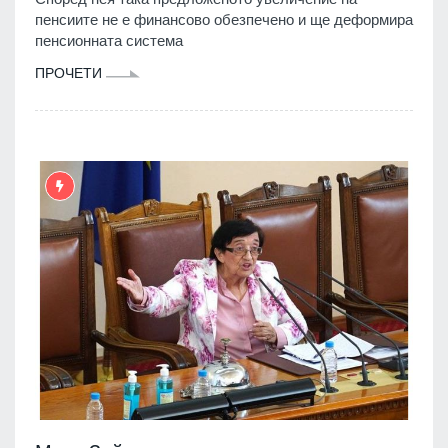
пенсиите не е финансово обезпечено и ще деформира
пенсионната система
ПРОЧЕТИ