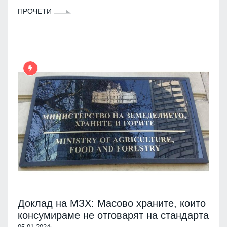
ПРОЧЕТИ
Доклад на МЗХ: Масово храните, които
консумираме не отговарят на стандарта