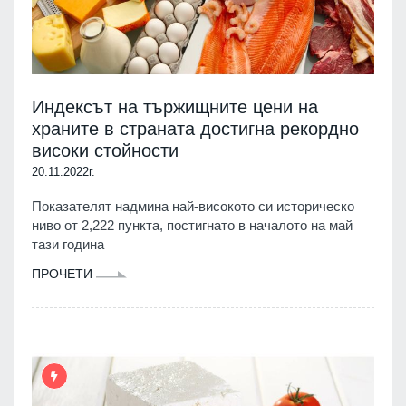
Индексът на тържищните цени на
храните в страната достигна рекордно
високи стойности
20.11.2022г.
Показателят надмина най-високото си историческо
ниво от 2,222 пункта, постигнато в началото на май
тази година
ПРОЧЕТИ