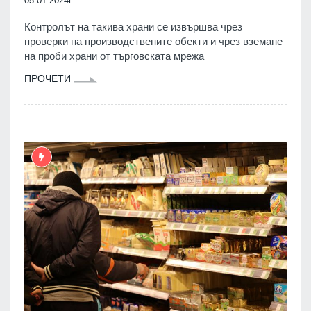
05.01.2024г.
Контролът на такива храни се извършва чрез
проверки на производствените обекти и чрез вземане
на проби храни от търговската мрежа
ПРОЧЕТИ