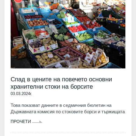
Спад в цените на повечето основни
хранителни стоки на борсите
03.03.2024г.
Това показват данните в седмичния бюлетин на
Държавната комисия по стоковите борси и тържищата
ПРОЧЕТИ