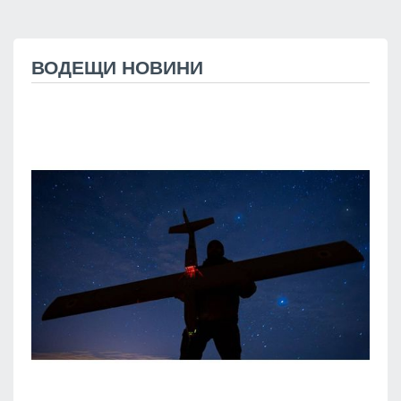
ВОДЕЩИ НОВИНИ