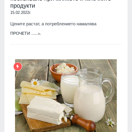
продукти
15.02.2022г.
Цените растат, а потреблението намалява
ПРОЧЕТИ