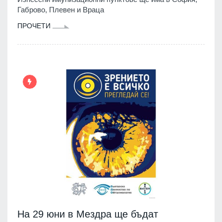
Габрово, Плевен и Враца
ПРОЧЕТИ
На 29 юни в Мездра ще бъдат