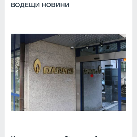
ВОДЕЩИ НОВИНИ