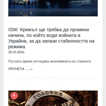
ISW: Кремъл ще трябва да промени
начина, по който води войната в
Украйна, за да запази стабилността на
режима
28.10.2024г.
Руската армия изтощава икономиката на страната
ПРОЧЕТИ