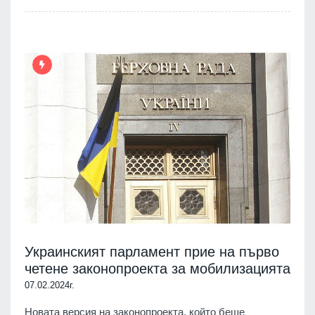
Украинският парламент прие на първо
четене законопроекта за мобилизацията
07.02.2024г.
Новата версия на законопроекта, който беше