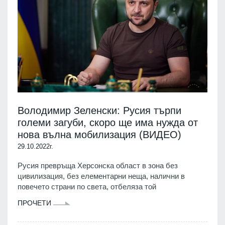
Володимир Зеленски: Русия търпи
големи загуби, скоро ще има нужда от
нова вълна мобилизация (ВИДЕО)
29.10.2022г.
Русия превръща Херсонска област в зона без
цивилизация, без елементарни неща, налични в
повечето страни по света, отбеляза той
ПРОЧЕТИ