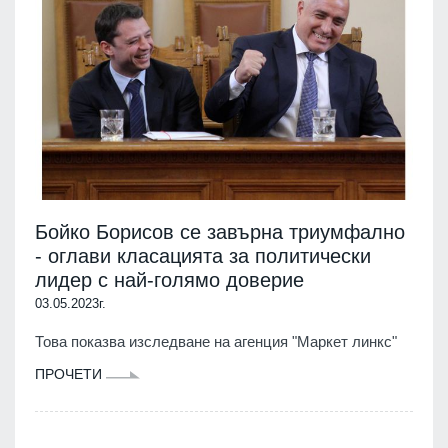
Бойко Борисов се завърна триумфално
- оглави класацията за политически
лидер с най-голямо доверие
03.05.2023г.
Това показва изследване на агенция "Маркет линкс"
ПРОЧЕТИ