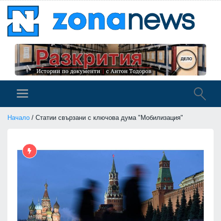
Начало
/ Статии свързани с ключова дума "Мобилизация"