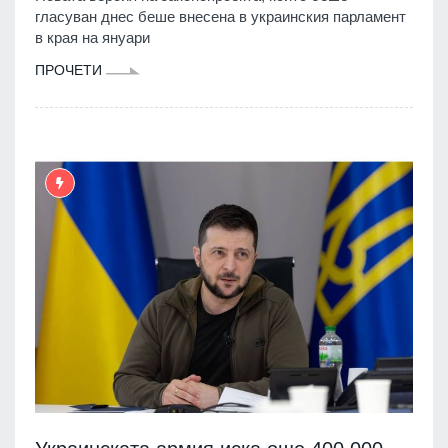
гласуван днес беше внесена в украинския парламент
в края на януари
ПРОЧЕТИ