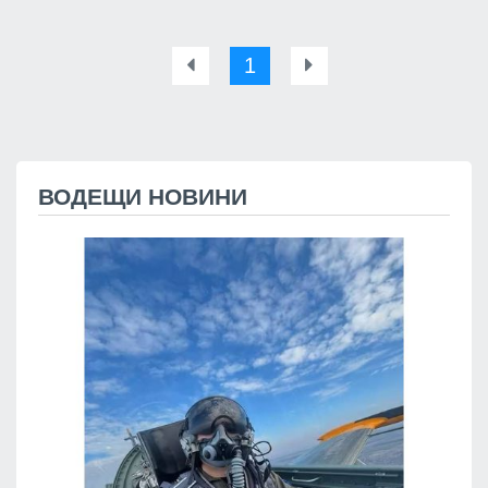
1
ВОДЕЩИ НОВИНИ