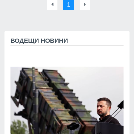
1
ВОДЕЩИ НОВИНИ