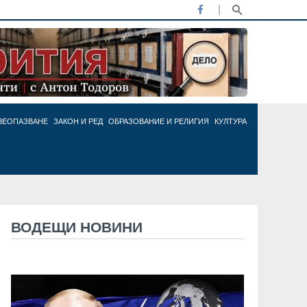
ВЕОПАЗВАНЕ
ЗАКОН И РЕД
ОБРАЗОВАНИЕ И РЕЛИГИЯ
КУЛТУРА
ВОДЕЩИ НОВИНИ