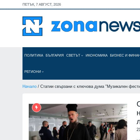
ПЕТЪК, 7 АВГУСТ, 2026
ПОЛИТИКА
БЪЛГАРИЯ
СВЕТЪТ
ИКОНОМИКА
БИЗНЕС И ФИНА
РЕГИОНИ
Начало
/ Статии свързани с ключова дума "Музикален фест
2