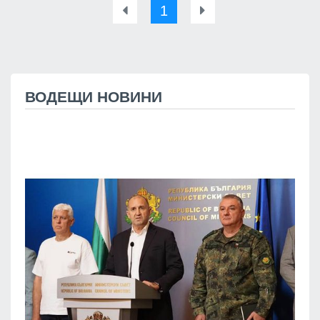
1
ВОДЕЩИ НОВИНИ