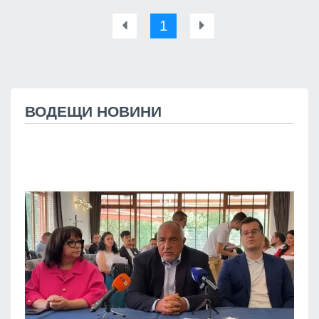
1
ВОДЕЩИ НОВИНИ