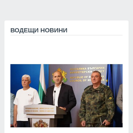
ВОДЕЩИ НОВИНИ