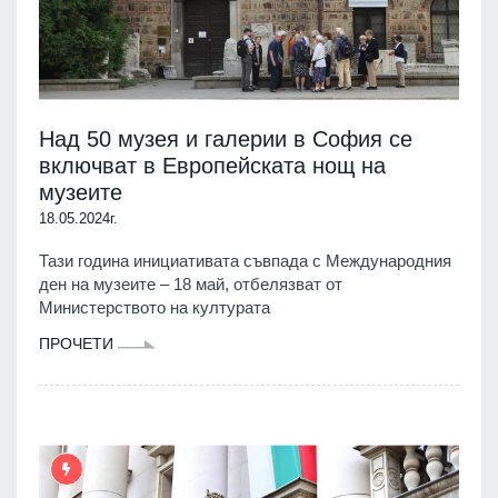
Над 50 музея и галерии в София се
включват в Европейската нощ на
музеите
18.05.2024г.
Тази година инициативата съвпада с Международния
ден на музеите – 18 май, отбелязват от
Министерството на културата
ПРОЧЕТИ