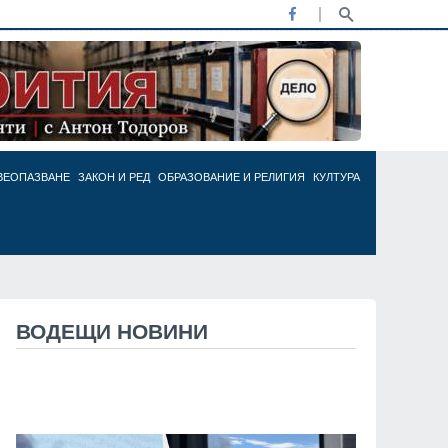
ВЕОПАЗВАНЕ
ЗАКОН И РЕД
ОБРАЗОВАНИЕ И РЕЛИГИЯ
КУЛТУРА
ВОДЕЩИ НОВИНИ