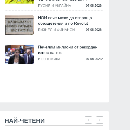
РУСИЯ И УКРАЙНА
07.08.2026г.
НОИ вече може да изпраща
обезщетения и по Revolut
БИЗНЕС И ФИНАНСИ
07.08.2026г.
Печелим милиони от рекорден
износ на ток
ИКОНОМИКА
07.08.2026г.
НАЙ-ЧЕТЕНИ