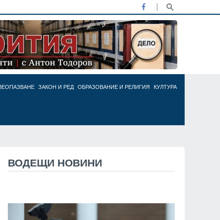
ВЕОПАЗВАНЕ
ЗАКОН И РЕД
ОБРАЗОВАНИЕ И РЕЛИГИЯ
КУЛТУРА
ВОДЕЩИ НОВИНИ