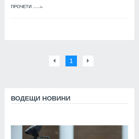
ПРОЧЕТИ
1
ВОДЕЩИ НОВИНИ