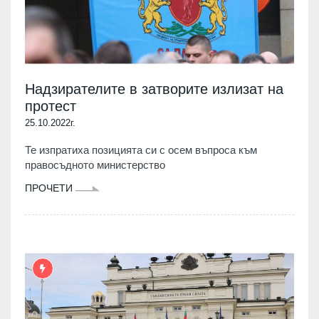
Надзирателите в затворите излизат на
протест
25.10.2022г.
Те изпратиха позицията си с осем въпроса към
правосъдното министерство
ПРОЧЕТИ