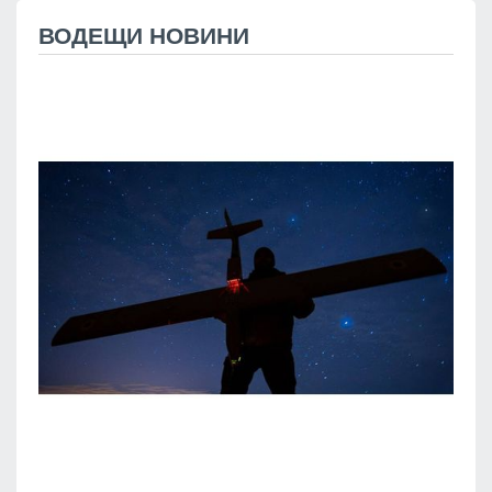
ВОДЕЩИ НОВИНИ