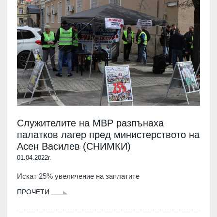
Служителите на МВР разпънаха
палатков лагер пред министерството на
Асен Василев (СНИМКИ)
01.04.2022г.
Искат 25% увеличение на заплатите
ПРОЧЕТИ