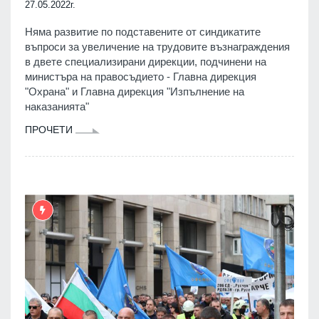
27.05.2022г.
Няма развитие по подставените от синдикатите
въпроси за увеличение на трудовите възнаграждения
в двете специализирани дирекции, подчинени на
министъра на правосъдието - Главна дирекция
"Охрана" и Главна дирекция "Изпълнение на
наказанията"
ПРОЧЕТИ