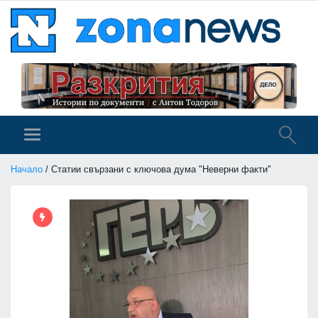
Начало
/ Статии свързани с ключова дума "Неверни факти"