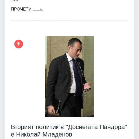
ПРОЧЕТИ
Вторият политик в "Досиетата Пандора"
е Николай Младенов