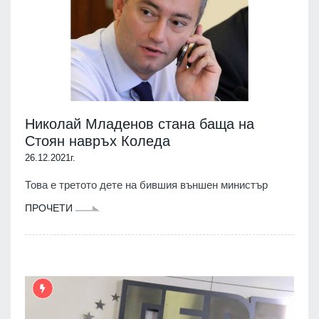
Николай Младенов стана баща на
Стоян навръх Коледа
26.12.2021г.
Това е третото дете на бившия външен министър
ПРОЧЕТИ