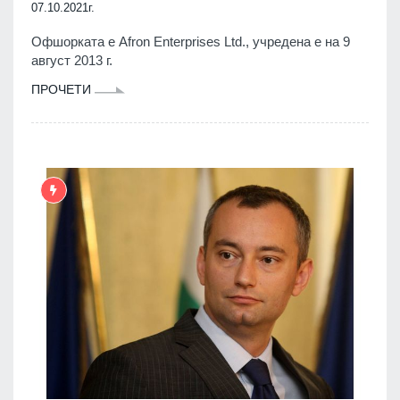
07.10.2021г.
Офшорката е Afron Enterprises Ltd., учредена е на 9
август 2013 г.
ПРОЧЕТИ