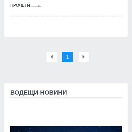
ПРОЧЕТИ
1
ВОДЕЩИ НОВИНИ