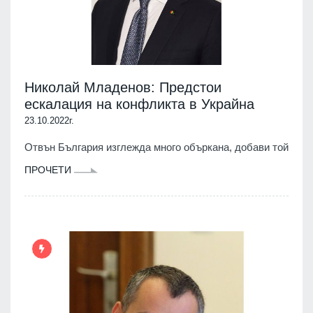
Николай Младенов: Предстои
ескалация на конфликта в Украйна
23.10.2022г.
Отвън България изглежда много объркана, добави той
ПРОЧЕТИ