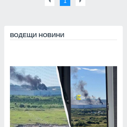
1
ВОДЕЩИ НОВИНИ