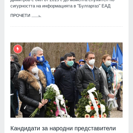
сигурността на информацията в "Булгаргаз" ЕАД
ПРОЧЕТИ
Кандидати за народни представители