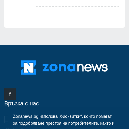
Връзка с нас
Zonanews.bg използва „бисквитки“, които помагат
Контакти
за подобряване престоя на потребителите, както и