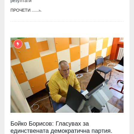
резултати"
ПРОЧЕТИ
Бойко Борисов: Гласувах за
единствената демократична партия.