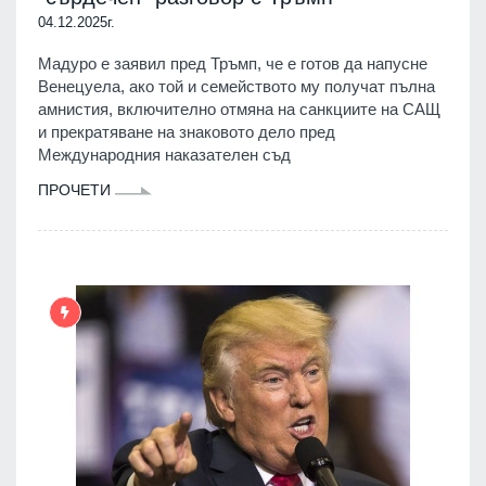
04.12.2025г.
Мадуро е заявил пред Тръмп, че е готов да напусне
Венецуела, ако той и семейството му получат пълна
амнистия, включително отмяна на санкциите на САЩ
и прекратяване на знаковото дело пред
Международния наказателен съд
ПРОЧЕТИ