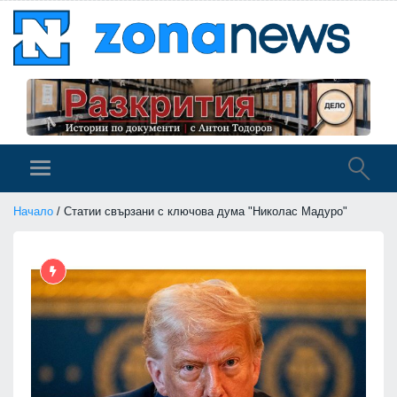
Начало
/ Статии свързани с ключова дума "Николас Мадуро"