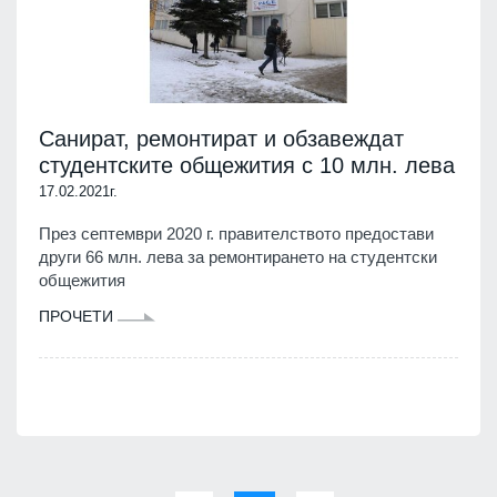
Санират, ремонтират и обзавеждат
студентските общежития с 10 млн. лева
17.02.2021г.
През септември 2020 г. правителството предостави
други 66 млн. лева за ремонтирането на студентски
общежития
ПРОЧЕТИ