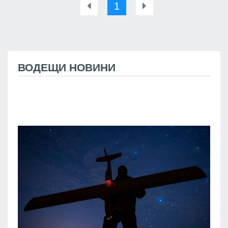
1
ВОДЕЩИ НОВИНИ