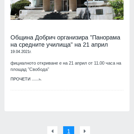
Община Добрич организира "Панорама
на средните училища" на 21 април
19.04.2021г.
фициалното откриване е на 21 април от 11.00 часа на
площад "Свобода"
ПРОЧЕТИ
1