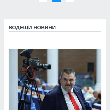
ВОДЕЩИ НОВИНИ