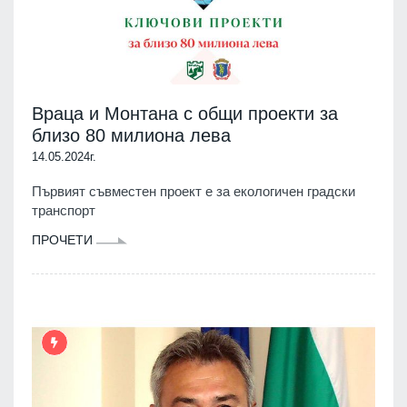
Враца и Монтана с общи проекти за
близо 80 милиона лева
14.05.2024г.
Първият съвместен проект е за екологичен градски
транспорт
ПРОЧЕТИ