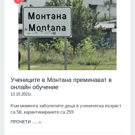
Учениците в Монтана преминават в
онлайн обучение
13.10.2021г.
Към момента заболелите деца в ученическа възраст
са 58, карантинираните са 259
ПРОЧЕТИ