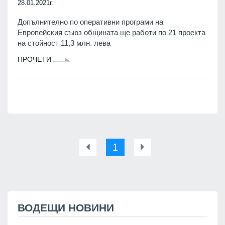
28.01.2021г.
Допълнително по оперативни програми на
Европейския съюз общината ще работи по 21 проекта
на стойност 11,3 млн. лева
ПРОЧЕТИ
1
ВОДЕЩИ НОВИНИ