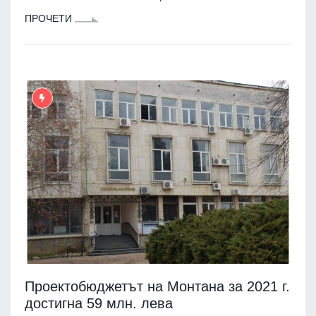
ПРОЧЕТИ
Проектобюджетът на Монтана за 2021 г.
достигна 59 млн. лева