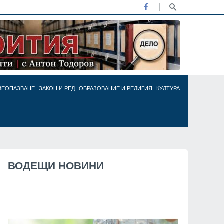
ВЕОПАЗВАНЕ
ЗАКОН И РЕД
ОБРАЗОВАНИЕ И РЕЛИГИЯ
КУЛТУРА
ВОДЕЩИ НОВИНИ