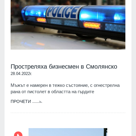
Простреляха бизнесмен в Смолянско
28.04.2022г.
Мъжът е намерен в тежко състояние, с огнестрелна
рана от пистолет в областта на гърдите
ПРОЧЕТИ