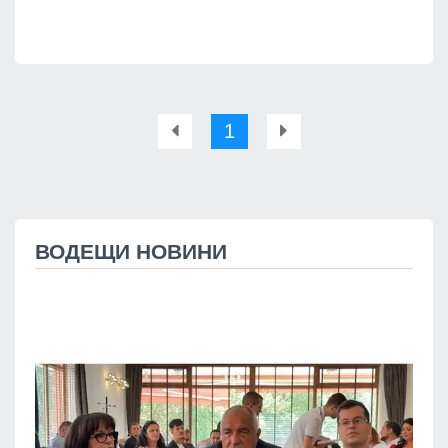
1
ВОДЕЩИ НОВИНИ