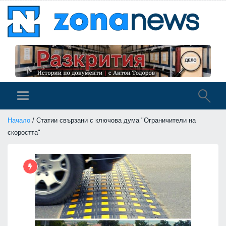
Начало
/ Статии свързани с ключова дума "Ограничители на
скоростта"