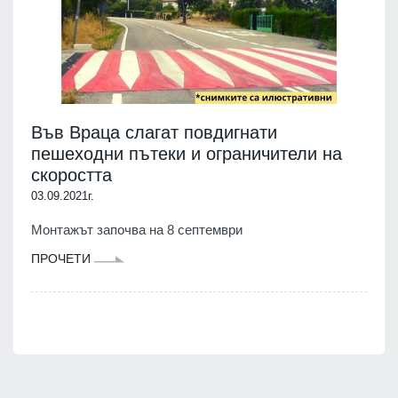
Във Враца слагат повдигнати
пешеходни пътеки и ограничители на
скоростта
03.09.2021г.
Монтажът започва на 8 септември
ПРОЧЕТИ