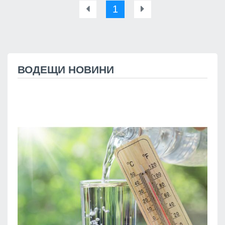
1
ВОДЕЩИ НОВИНИ