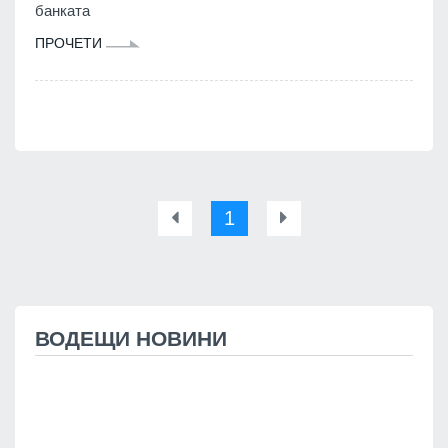
банката
ПРОЧЕТИ
1
ВОДЕЩИ НОВИНИ