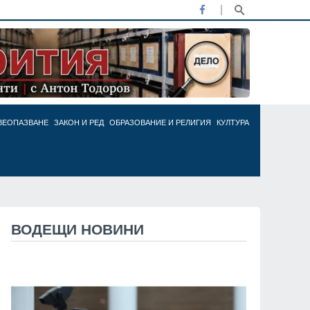
ВЕОПАЗВАНЕ
ЗАКОН И РЕД
ОБРАЗОВАНИЕ И РЕЛИГИЯ
КУЛТУРА
ВОДЕЩИ НОВИНИ