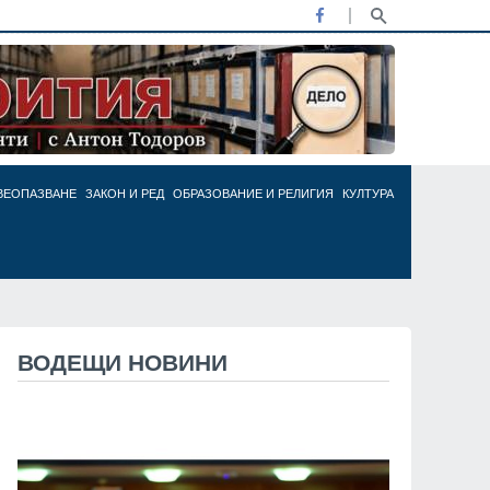
ВЕОПАЗВАНЕ
ЗАКОН И РЕД
ОБРАЗОВАНИЕ И РЕЛИГИЯ
КУЛТУРА
ВОДЕЩИ НОВИНИ