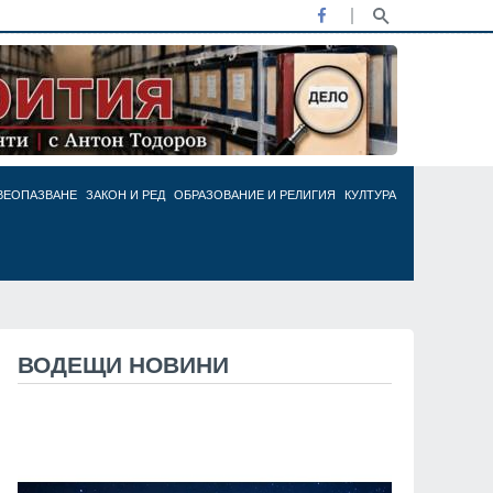
ВЕОПАЗВАНЕ
ЗАКОН И РЕД
ОБРАЗОВАНИЕ И РЕЛИГИЯ
КУЛТУРА
ВОДЕЩИ НОВИНИ