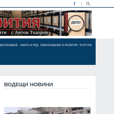
ВЕОПАЗВАНЕ
ЗАКОН И РЕД
ОБРАЗОВАНИЕ И РЕЛИГИЯ
КУЛТУРА
ВОДЕЩИ НОВИНИ