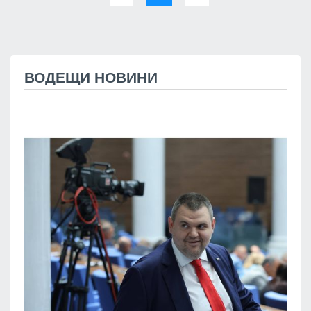
ВОДЕЩИ НОВИНИ