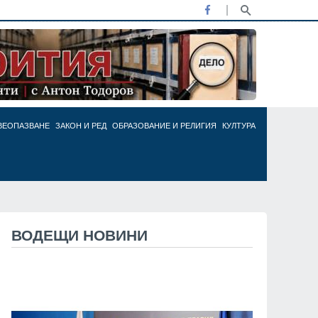
ВЕОПАЗВАНЕ
ЗАКОН И РЕД
ОБРАЗОВАНИЕ И РЕЛИГИЯ
КУЛТУРА
ВОДЕЩИ НОВИНИ