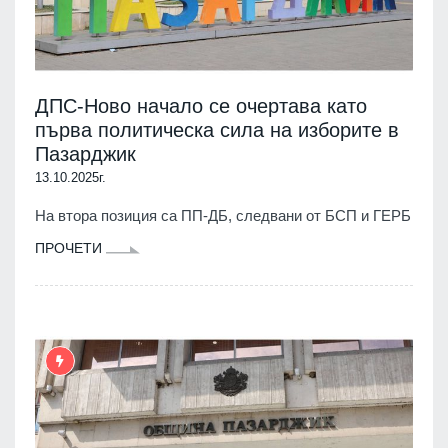
ДПС-Ново начало се очертава като
първа политическа сила на изборите в
Пазарджик
13.10.2025г.
На втора позиция са ПП-ДБ, следвани от БСП и ГЕРБ
ПРОЧЕТИ