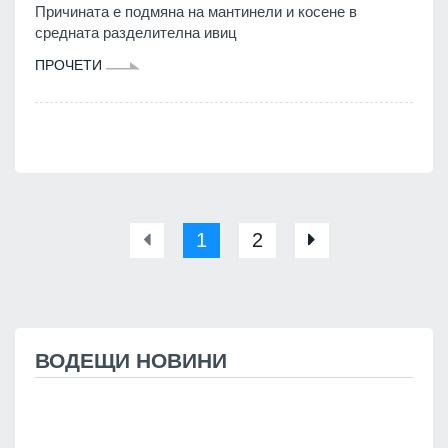
Причината е подмяна на мантинели и косене в
средната разделителна ивиц
ПРОЧЕТИ
1
2
ВОДЕЩИ НОВИНИ