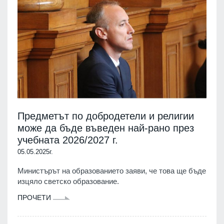
Предметът по добродетели и религии
може да бъде въведен най-рано през
учебната 2026/2027 г.
05.05.2025г.
Министърът на образованието заяви, че това ще бъде
изцяло светско образование.
ПРОЧЕТИ