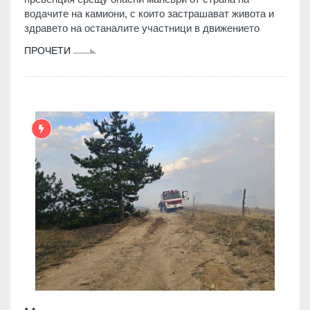
водачите на камиони, с които застрашават живота и
здравето на останалите участници в движението
ПРОЧЕТИ