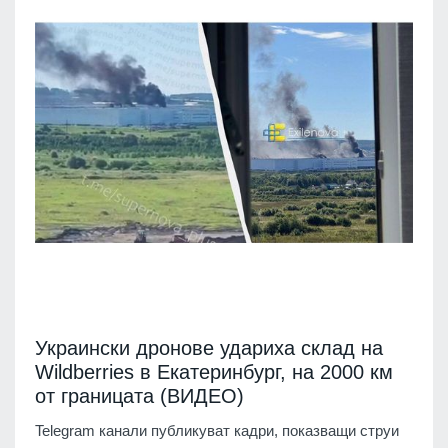
Украински дронове удариха склад на
Wildberries в Екатеринбург, на 2000 км
от границата (ВИДЕО)
Telegram канали публикуват кадри, показващи струи