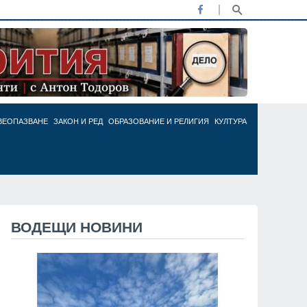
ВЕОПАЗВАНЕ
ЗАКОН И РЕД
ОБРАЗОВАНИЕ И РЕЛИГИЯ
КУЛТУРА
ВОДЕЩИ НОВИНИ