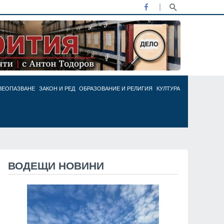
ВЕОПАЗВАНЕ
ЗАКОН И РЕД
ОБРАЗОВАНИЕ И РЕЛИГИЯ
КУЛТУРА
ВОДЕЩИ НОВИНИ