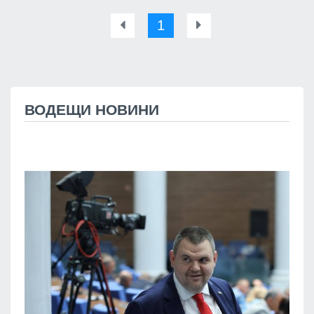
1
ВОДЕЩИ НОВИНИ