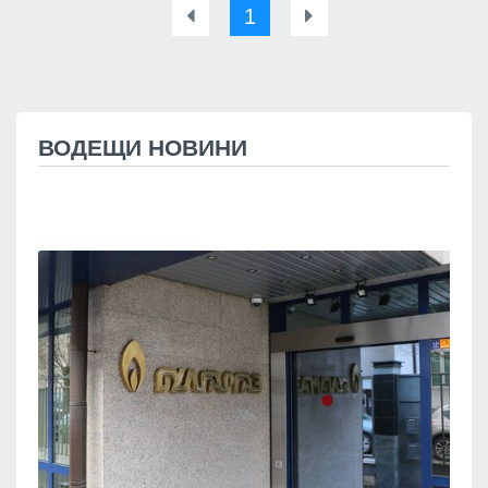
1
ВОДЕЩИ НОВИНИ