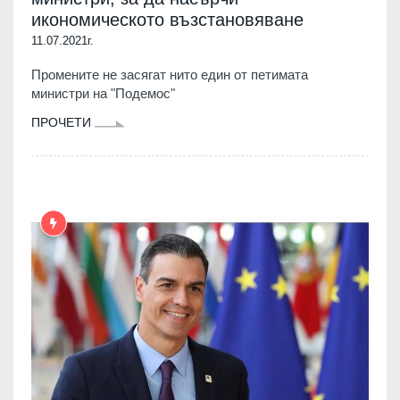
икономическото възстановяване
11.07.2021г.
Промените не засягат нито един от петимата
министри на "Подемос"
ПРОЧЕТИ