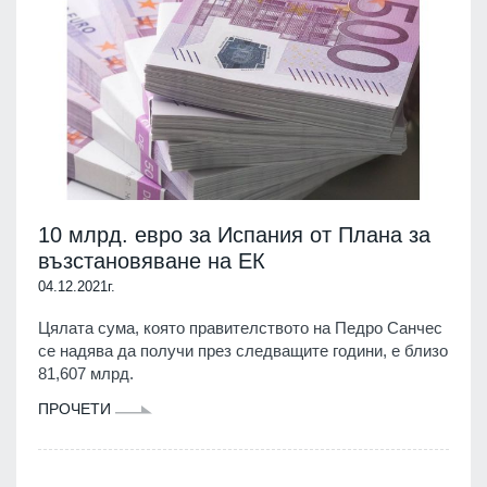
10 млрд. евро за Испания от Плана за
възстановяване на ЕК
04.12.2021г.
Цялата сума, която правителството на Педро Санчес
се надява да получи през следващите години, е близо
81,607 млрд.
ПРОЧЕТИ