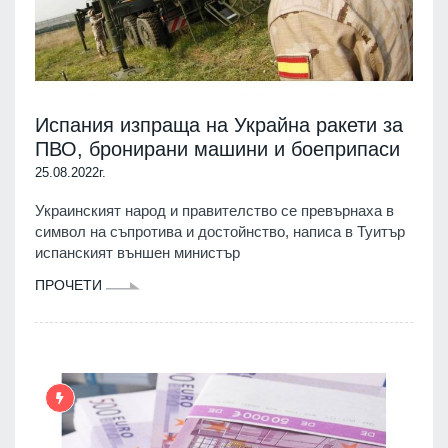
Испания изпраща на Украйна ракети за
ПВО, бронирани машини и боеприпаси
25.08.2022г.
Украинският народ и правителство се превърнаха в
символ на съпротива и достойнство, написа в Туитър
испанският външен министър
ПРОЧЕТИ