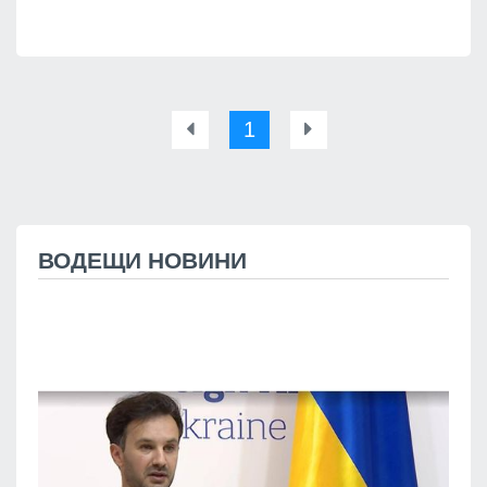
1
ВОДЕЩИ НОВИНИ