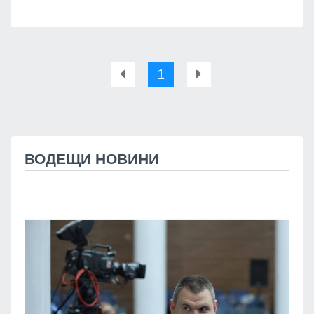
1
ВОДЕЩИ НОВИНИ