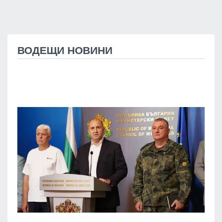
ВОДЕЩИ НОВИНИ