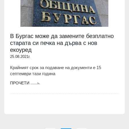
В Бургас може да замените безплатно
старата си печка на дърва с нов
екоуред
25.08.2021г.
Крайният срок за подаване на документи е 15
септември тази година
ПРОЧЕТИ