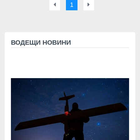
1
ВОДЕЩИ НОВИНИ