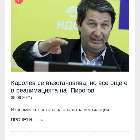
Каролев се възстановява, но все още е
в реанимацията на "Пирогов"
30.06.2021г.
Икономистът остава на апаратна вентилация
ПРОЧЕТИ