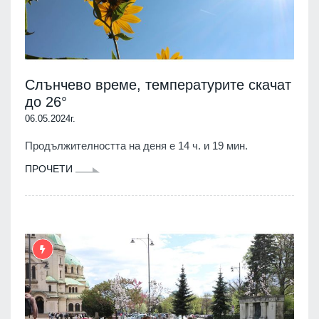
Слънчево време, температурите скачат
до 26°
06.05.2024г.
Продължителността на деня е 14 ч. и 19 мин.
ПРОЧЕТИ