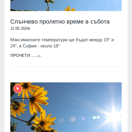
Слънчево пролетно време в събота
11.05.2024г.
Максималните температури ще бъдат между 19° и
24°, в София - около 18°
ПРОЧЕТИ