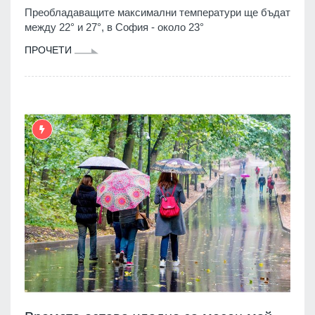
Преобладаващите максимални температури ще бъдат
между 22° и 27°, в София - около 23°
ПРОЧЕТИ