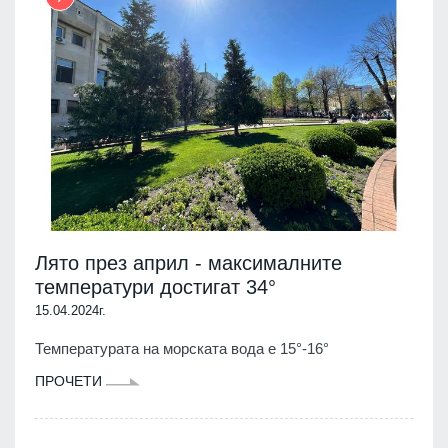
Лято през април - максималните
температури достигат 34°
15.04.2024г.
Температурата на морската вода е 15°-16°
ПРОЧЕТИ