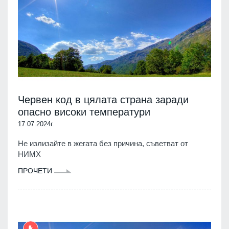
Червен код в цялата страна заради
опасно високи температури
17.07.2024г.
Не излизайте в жегата без причина, съветват от
НИМХ
ПРОЧЕТИ