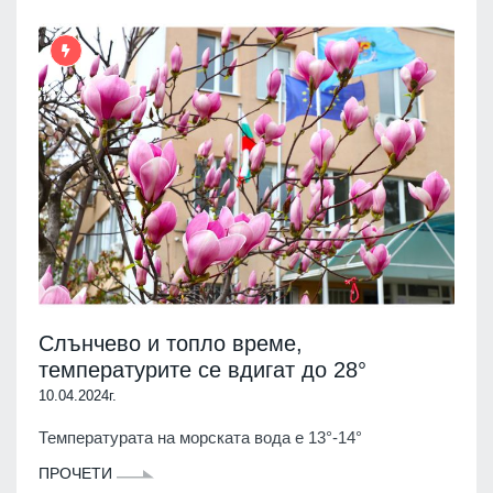
Слънчево и топло време,
температурите се вдигат до 28°
10.04.2024г.
Температурата на морската вода е 13°-14°
ПРОЧЕТИ