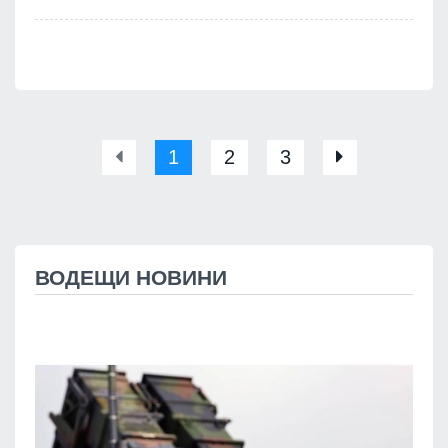
1
2
3
ВОДЕЩИ НОВИНИ