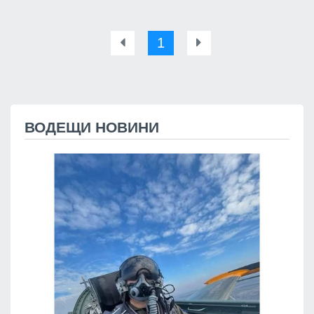
1
ВОДЕЩИ НОВИНИ