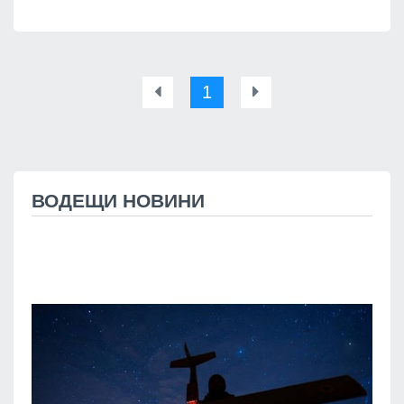
1
ВОДЕЩИ НОВИНИ