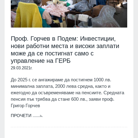
Проф. Горчев в Подем: Инвестиции,
нови работни места и високи заплати
може да се постигнат само с
управление на ГЕРБ
29.03.2021г.
До 2025 г. се ангажираме да постигнем 1000 лв.
минимална заплата, 2000 лева средна, както и
ежегодно да осъвременяваме на пенсиите. Средната
пенсия пък трябва да стане 600 лв., заяви проф.
Григор Горчев
ПРОЧЕТИ