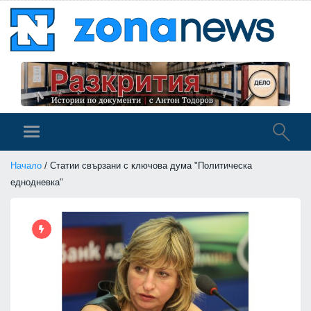
Начало
/ Статии свързани с ключова дума "Политическа
еднодневка"