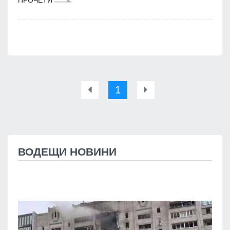
1
ВОДЕЩИ НОВИНИ