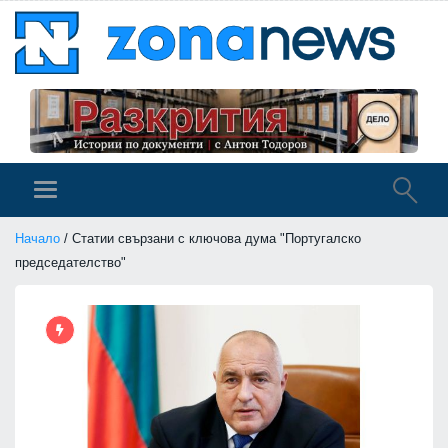
Начало
/ Статии свързани с ключова дума "Португалско
председателство"