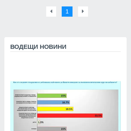
1
ВОДЕЩИ НОВИНИ