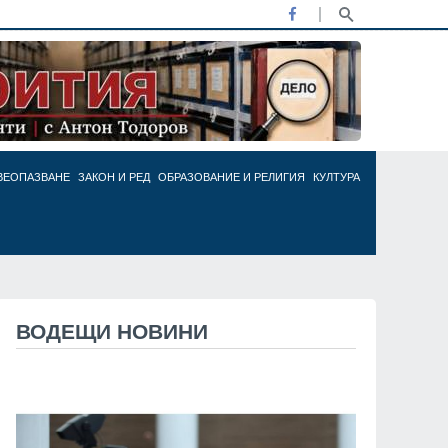
ВЕОПАЗВАНЕ
ЗАКОН И РЕД
ОБРАЗОВАНИЕ И РЕЛИГИЯ
КУЛТУРА
ВОДЕЩИ НОВИНИ