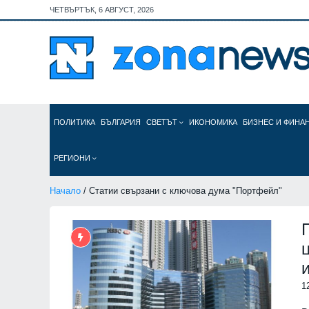
ЧЕТВЪРТЪК, 6 АВГУСТ, 2026
ПОЛИТИКА
БЪЛГАРИЯ
СВЕТЪТ
ИКОНОМИКА
БИЗНЕС И ФИНА
РЕГИОНИ
Начало
/ Статии свързани с ключова дума "Портфейл"
1