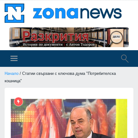
Начало
/ Статии свързани с ключова дума "Потребителска
кошница"