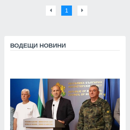
1
ВОДЕЩИ НОВИНИ