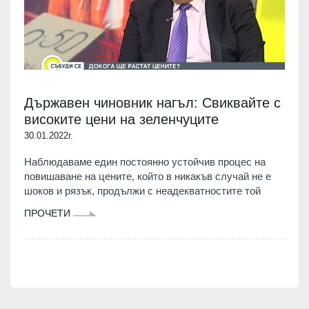
Държавен чиновник нагъл: Свиквайте с
високите цени на зеленчуците
30.01.2022г.
Наблюдаваме един постоянно устойчив процес на
повишаване на цените, който в никакъв случай не е
шоков и рязък, продължи с неадекватностите той
ПРОЧЕТИ