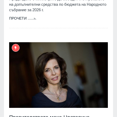
на допълнителни средства по бюджета на Народното
събрание за 2026 г.
ПРОЧЕТИ