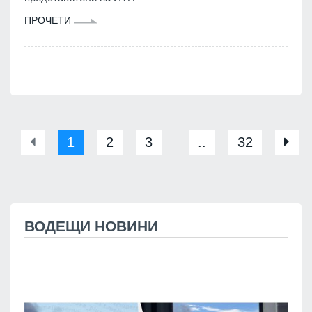
ПРОЧЕТИ
1
2
3
..
32
ВОДЕЩИ НОВИНИ