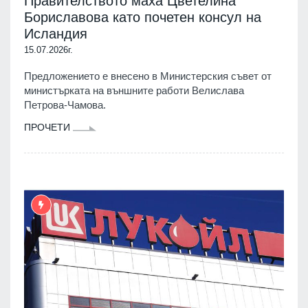
Правителството маха Цветелина
Бориславова като почетен консул на
Исландия
15.07.2026г.
Предложението е внесено в Министерския съвет от
министърката на външните работи Велислава
Петрова-Чамова.
ПРОЧЕТИ