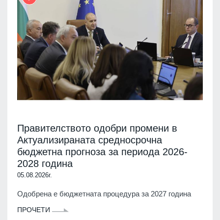
Правителството одобри промени в
Актуализираната средносрочна
бюджетна прогноза за периода 2026-
2028 година
05.08.2026г.
Одобрена е бюджетната процедура за 2027 година
ПРОЧЕТИ