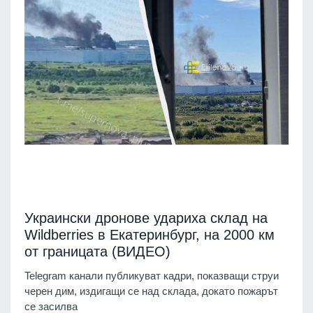
Украински дронове удариха склад на
Wildberries в Екатеринбург, на 2000 км
от границата (ВИДЕО)
Telegram канали публикуват кадри, показващи струи
черен дим, издигащи се над склада, докато пожарът
се засилва